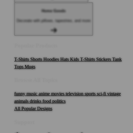
Home Goods
Decorate with pillows, tapestries, and more
Popular Products
T-Shirts
Shorts
Hoodies
Hats
Kids T-Shirts
Stickers
Tank
Tops
Mugs
Browse All Topics
funny
music
anime
movies
television
sports
sci-fi
vintage
animals
drinks
food
politics
All Popular Designs
Support