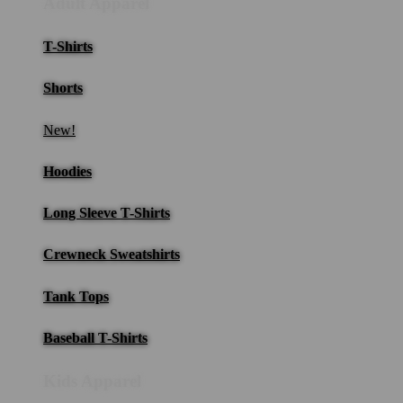
Adult Apparel
T-Shirts
Shorts
New!
Hoodies
Long Sleeve T-Shirts
Crewneck Sweatshirts
Tank Tops
Baseball T-Shirts
Kids Apparel