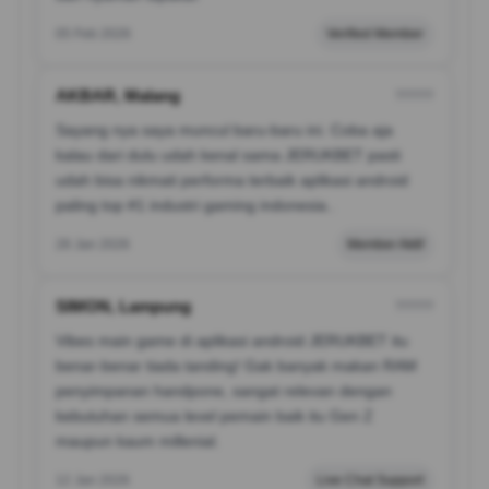
05 Feb 2026
Verified Member
AKBAR, Malang
?????
Sayang nya saya muncul baru-baru ini. Coba aja
kalau dari dulu udah kenal sama JERUKBET pasti
udah bisa nikmati performa terbaik aplikasi android
paling top #1 industri gaming indonesia..
28 Jan 2026
Member Aktif
SIMON, Lampung
?????
Vibes main game di aplikasi android JERUKBET itu
benar-benar tiada tanding! Gak banyak makan RAM
penyimpanan handpone, sangat relevan dengan
kebutuhan semua level pemain baik itu Gen Z
maupun kaum millenial.
12 Jan 2026
Live Chat Support