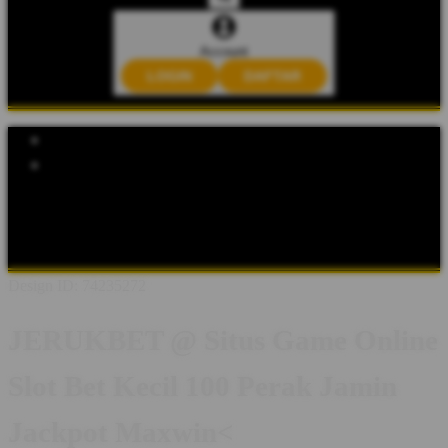
Account
LOGIN
DAFTAR
Explore Categories
Popular Products
Shop All Designs
JERUKBET
JERUKBET LOGIN
JERUKBET
LINK LOGIN
JERUKBET DAFTAR
JERUKBET MOBILE
JERUKBET APLIKASI GAME
JERUKBET PUSAT GAME
Design ID: 74235272
JERUKBET @ Situs Game Online
Slot Bet Kecil 100 Perak Jamin
Jackpot Maxwin<