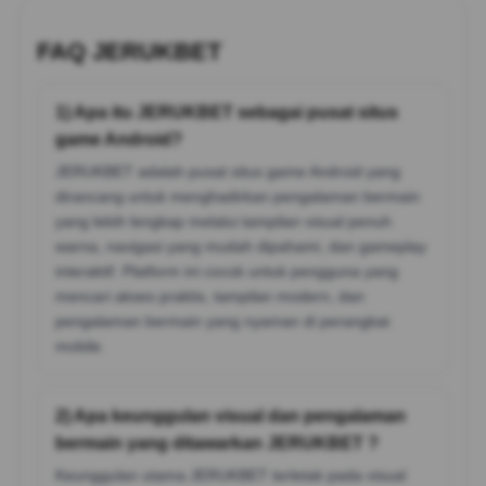
FAQ JERUKBET
1) Apa itu JERUKBET sebagai pusat situs
game Android?
JERUKBET adalah pusat situs game Android yang
dirancang untuk menghadirkan pengalaman bermain
yang lebih lengkap melalui tampilan visual penuh
warna, navigasi yang mudah dipahami, dan gameplay
interaktif. Platform ini cocok untuk pengguna yang
mencari akses praktis, tampilan modern, dan
pengalaman bermain yang nyaman di perangkat
mobile.
2) Apa keunggulan visual dan pengalaman
bermain yang ditawarkan JERUKBET ?
Keunggulan utama JERUKBET terletak pada visual